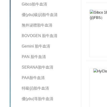
Gibco胎牛血清
優(yōu)級(jí)胎牛血清
無外泌體胎牛血清
BOVOGEN 胎牛血清
Gemini 胎牛血清
PAN 胎牛血清
SERANA胎牛血清
PAA胎牛血清
特級(jí)胎牛血清
優(yōu)等胎牛血清